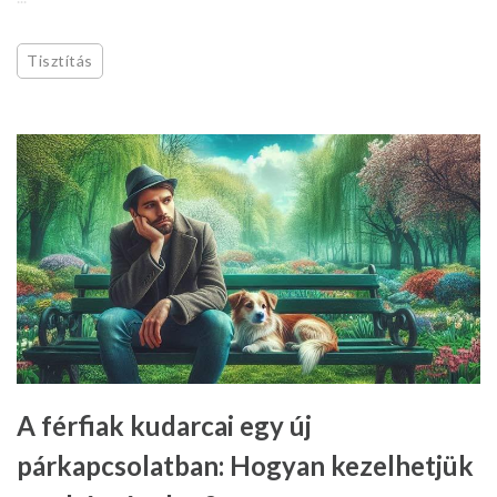
Tisztítás
A férfiak kudarcai egy új
párkapcsolatban: Hogyan kezelhetjük