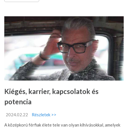
Kiégés, karrier, kapcsolatok és
potencia
2024.02.22
Részletek >>
A középkorú férfiak élete tele van olyan kihívásokkal, amelyek