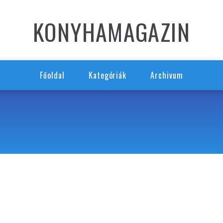
KONYHAMAGAZIN
Főoldal
Kategóriák
Archivum