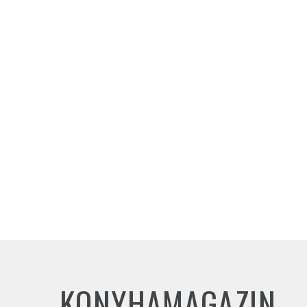
KONYHAMAGAZIN