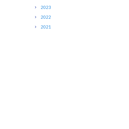
2023
2022
2021