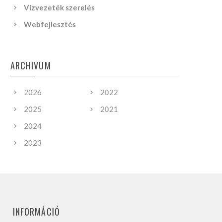
Vízvezeték szerelés
Webfejlesztés
ARCHIVUM
2026
2022
2025
2021
2024
2023
INFORMÁCIÓ