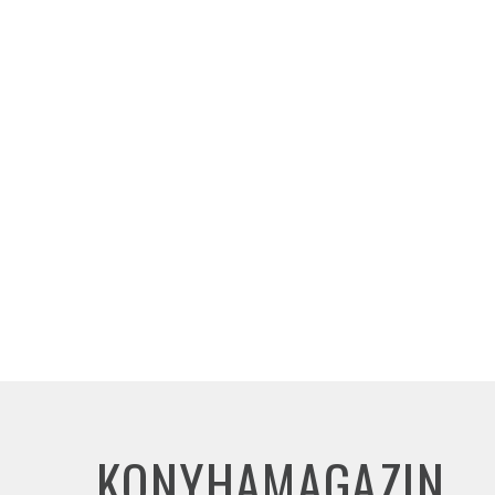
KONYHAMAGAZIN