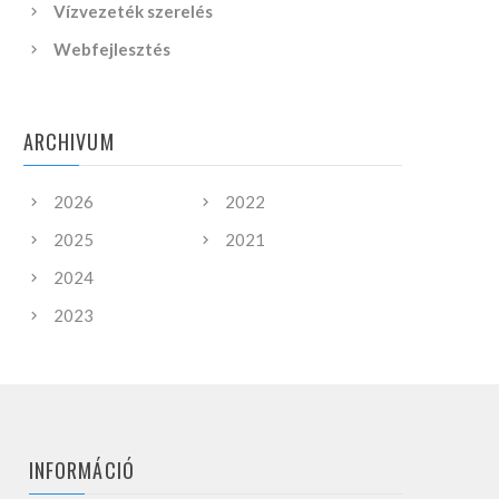
Vízvezeték szerelés
Webfejlesztés
ARCHIVUM
2026
2022
2025
2021
2024
2023
INFORMÁCIÓ